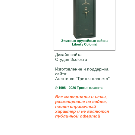
Элитные оружейные сейфы
Liberty Colonial
Дизайн сайта:
Студия 3color.ru
Изготовление и поддержка
сайта:
Агентство "Третья планета"
© 1998 - 2026 Третья планета
Все материалы и цены,
размещенные на сайте,
носят справочный
характер и не являются
публичной офертой