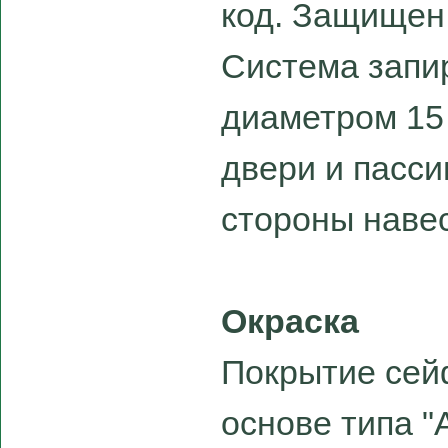
код. Защищен
Система запир
диаметром 15
двери и пасси
стороны навес
Окраска
Покрытие сей
основе типа "