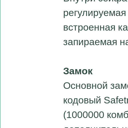
регулируемая 
встроенная ка
запираемая н
Замок
Основной зам
кодовый Safet
(1000000 комб