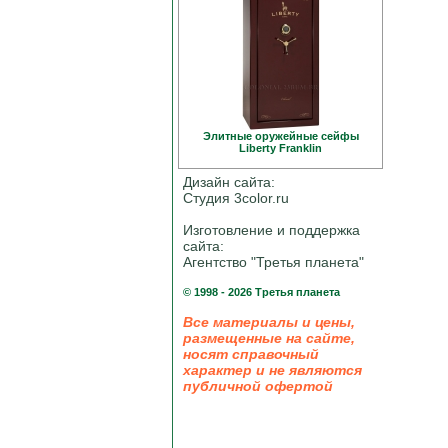
Элитные оружейные сейфы
Liberty Franklin
Дизайн сайта:
Студия 3color.ru
Изготовление и поддержка
сайта:
Агентство "Третья планета"
© 1998 - 2026 Третья планета
Все материалы и цены,
размещенные на сайте,
носят справочный
характер и не являются
публичной офертой