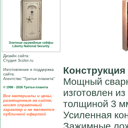
Элитные оружейные сейфы
Liberty National Security
Дизайн сайта:
Студия 3color.ru
Конструкция
Изготовление и поддержка
сайта:
Мощный свар
Агентство "Третья планета"
© 1998 - 2026 Третья планета
изготовлен из
Все материалы и цены,
размещенные на сайте,
толщиной 3 м
носят справочный
характер и не являются
Усиленная кон
публичной офертой
Зажимные ло