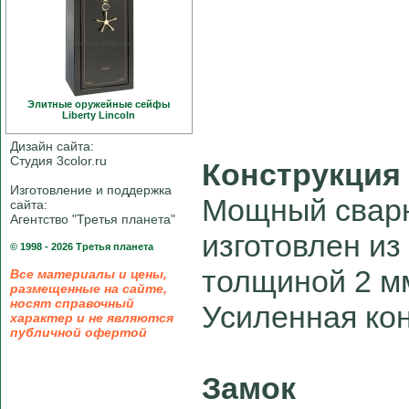
Элитные оружейные сейфы
Liberty Linсoln
Дизайн сайта:
Студия 3color.ru
Конструкция
Изготовление и поддержка
Мощный свар
сайта:
Агентство "Третья планета"
изготовлен из
© 1998 - 2026 Третья планета
толщиной 2 м
Все материалы и цены,
размещенные на сайте,
носят справочный
Усиленная кон
характер и не являются
публичной офертой
Замок