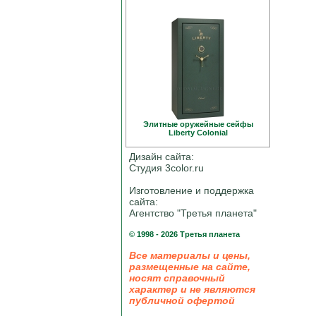
Элитные оружейные сейфы
Liberty Colonial
Дизайн сайта:
Студия 3color.ru
Изготовление и поддержка
сайта:
Агентство "Третья планета"
© 1998 - 2026 Третья планета
Все материалы и цены,
размещенные на сайте,
носят справочный
характер и не являются
публичной офертой