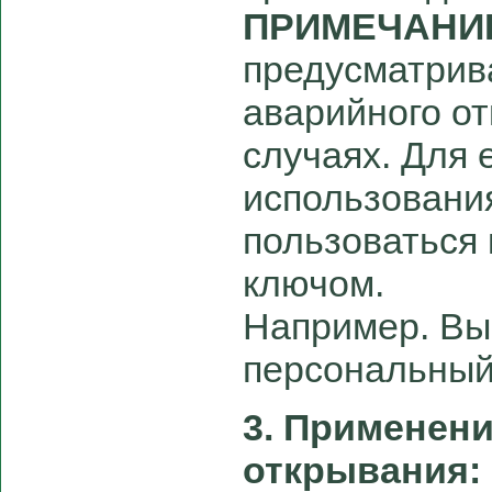
ПРИМЕЧАНИ
предусматрив
аварийного от
случаях. Для 
использовани
пользоваться
ключом.
Например. Вы
персональный
3. Применен
открывания: