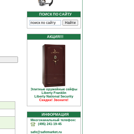
ПОИСК ПО САЙТУ
АКЦИЯ!!!
Элитные оружейные сейфы
Liberty Franklin
Liberty National Security
Скидки! Звоните!
ИНФОРМАЦИЯ
Многоканальный телефон:
(495) 241-19-45
safe@safemarket.ru