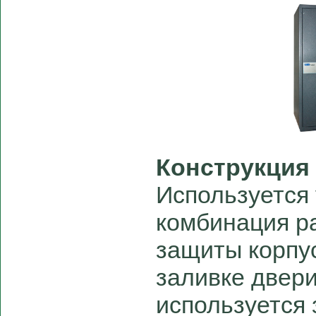
Конструкция
Используется
комбинация р
защиты корпус
заливке двери
используется