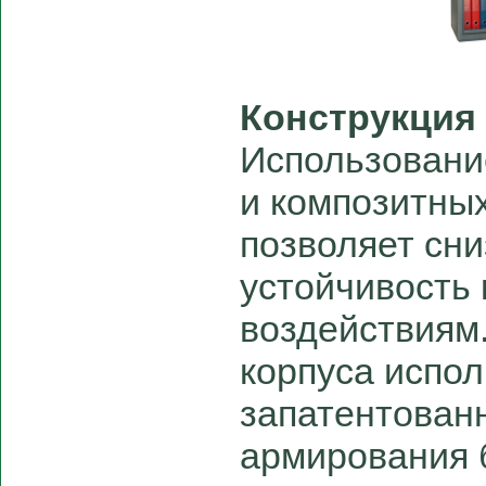
Конструкция
Использовани
и композитны
позволяет сни
устойчивость
воздействиям.
корпуса испол
запатентован
армирования 