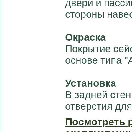
двери и пасси
стороны навес
Окраска
Покрытие сей
основе типа "
Установка
В задней сте
отверстия для
Посмотреть 