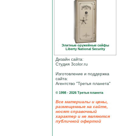
Элитные оружейные сейфы
Liberty National Security
Дизайн сайта:
Студия 3color.ru
Изготовление и поддержка
сайта:
Агентство "Третья планета"
© 1998 - 2026 Третья планета
Все материалы и цены,
размещенные на сайте,
носят справочный
характер и не являются
публичной офертой