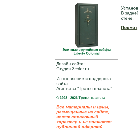
Устано
В задне
стене.
Посмот
Элитные оружейные сейфы
Liberty Colonial
Дизайн сайта:
Студия 3color.ru
Изготовление и поддержка
сайта:
Агентство "Третья планета"
© 1998 - 2026 Третья планета
Все материалы и цены,
размещенные на сайте,
носят справочный
характер и не являются
публичной офертой