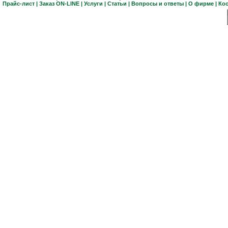
Прайс-лист
|
Заказ ON-LINE
|
Услуги
|
Статьи
|
Вопросы и ответы
|
О фирме
|
Ко