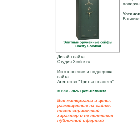
поверхн
Устано
В нижне
Элитные оружейные сейфы
Liberty Colonial
Дизайн сайта:
Студия 3color.ru
Изготовление и поддержка
сайта:
Агентство "Третья планета"
© 1998 - 2026 Третья планета
Все материалы и цены,
размещенные на сайте,
носят справочный
характер и не являются
публичной офертой