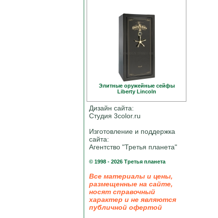
Элитные оружейные сейфы
Liberty Linсoln
Дизайн сайта:
Студия 3color.ru
Изготовление и поддержка
сайта:
Агентство "Третья планета"
© 1998 - 2026 Третья планета
Все материалы и цены,
размещенные на сайте,
носят справочный
характер и не являются
публичной офертой