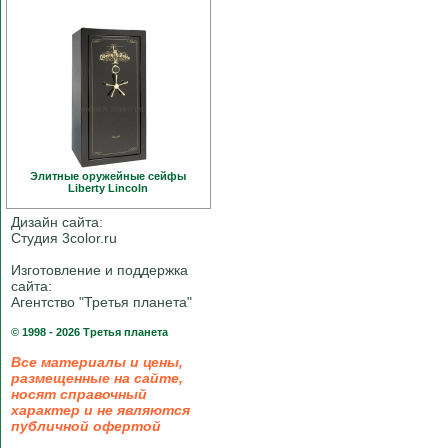
Элитные оружейные сейфы
Liberty Linсoln
Дизайн сайта:
Студия 3color.ru
Изготовление и поддержка
сайта:
Агентство "Третья планета"
© 1998 - 2026 Третья планета
Все материалы и цены,
размещенные на сайте,
носят справочный
характер и не являются
публичной офертой