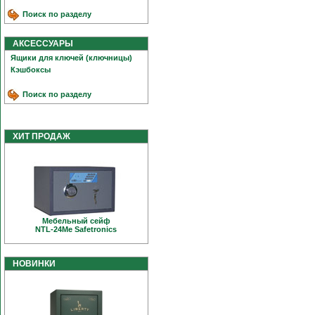
Поиск по разделу
АКСЕССУАРЫ
Ящики для ключей (ключницы)
Кэшбоксы
Поиск по разделу
ХИТ ПРОДАЖ
Мебельный сейф
NTL-24Me Safetronics
НОВИНКИ