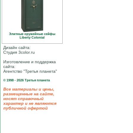
Элитные оружейные сейфы
Liberty Colonial
Дизайн сайта:
Студия 3color.ru
Изготовление и поддержка
сайта:
Агентство "Третья планета"
© 1998 - 2026 Третья планета
Все материалы и цены,
размещенные на сайте,
носят справочный
характер и не являются
публичной офертой