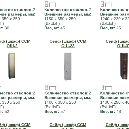
чество стволов:
2
Количество стволов:
2
Количество с
ние размеры, мм:
Внешние размеры, мм:
Внешние разм
х 350 х 250
1150 х 350 х 250
1240 х 220 х 2
Г)
(ВхШхГ)
(ВхШхГ)
кг:
30
Вес, кг:
45
Вес, кг:
25
йф (шкаф) ССМ
Сейф (шкаф) ССМ
Сейф (шка
ОШ-2
ОШ-23
ОШ-3
чество стволов:
2
Количество стволов:
2
Количество с
ние размеры, мм:
Внешние размеры, мм:
Внешние разм
х 350 х 250
1400 х 350 х 250
1400 х 250 х 4
Г)
(ВхШхГ)
(ВхШхГ)
кг:
52
Вес, кг:
57
Вес, кг:
48
йф (шкаф) ССМ
Сейф (шкаф) ССМ
Сейф (шка