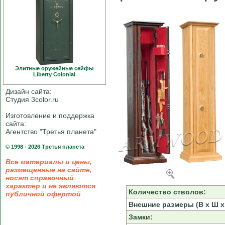
Элитные оружейные сейфы
Liberty Colonial
Дизайн сайта:
Студия 3color.ru
Изготовление и поддержка
сайта:
Агентство "Третья планета"
© 1998 - 2026 Третья планета
Все материалы и цены,
размещенные на сайте,
носят справочный
характер и не являются
Количество стволов:
публичной офертой
Внешние размеры (В х Ш х 
Замки: