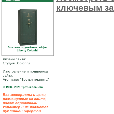
ключевым з
Элитные оружейные сейфы
Liberty Colonial
Дизайн сайта:
Студия 3color.ru
Изготовление и поддержка
сайта:
Агентство "Третья планета"
© 1998 - 2026 Третья планета
Все материалы и цены,
размещенные на сайте,
носят справочный
характер и не являются
публичной офертой