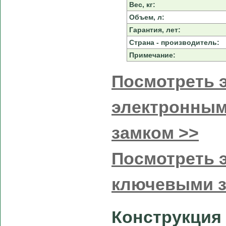
Вес, кг:
Объем, л:
Гарантия, лет:
Страна - производитель:
Примечание:
Посмотреть э
электронным
замком >>
Посмотреть э
ключевыми 
Конструкция