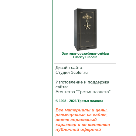
Элитные оружейные сейфы
Liberty Linсoln
Дизайн сайта:
Студия 3color.ru
Изготовление и поддержка
сайта:
Агентство "Третья планета"
© 1998 - 2026 Третья планета
Все материалы и цены,
размещенные на сайте,
носят справочный
характер и не являются
публичной офертой