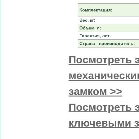
Комплектация:
Вес, кг:
Объем, л:
Гарантия, лет:
Страна - производитель:
Посмотреть э
механически
замком >>
Посмотреть э
ключевыми 