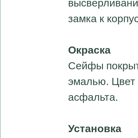
высверливани
замка к корпус
Окраска
Сейфы покры
эмалью. Цвет 
асфальта.
Установка