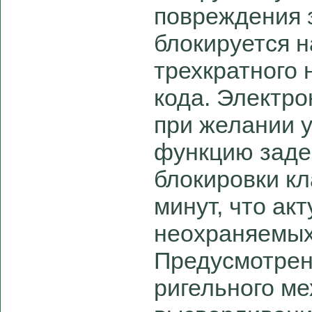
повреждения 
блокируется н
трехкратного 
кода. Электро
при желании 
функцию заде
блокировки кл
минут, что ак
неохраняемых
Предусмотрен
ригельного ме