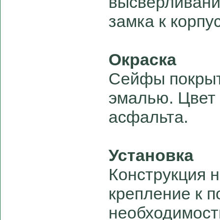
высверливани
замка к корпус
Окраска
Сейфы покры
эмалью. Цвет 
асфальта.
Установка
Конструкция 
крепление к п
необходимост