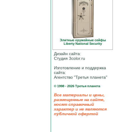
Элитные оружейные сейфы
Liberty National Security
Дизайн сайта:
Студия 3color.ru
Изготовление и поддержка
сайта:
Агентство "Третья планета"
© 1998 - 2026 Третья планета
Все материалы и цены,
размещенные на сайте,
носят справочный
характер и не являются
публичной офертой