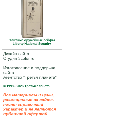
Элитные оружейные сейфы
Liberty National Security
Дизайн сайта:
Студия 3color.ru
Изготовление и поддержка
сайта:
Агентство "Третья планета"
© 1998 - 2026 Третья планета
Все материалы и цены,
размещенные на сайте,
носят справочный
характер и не являются
публичной офертой