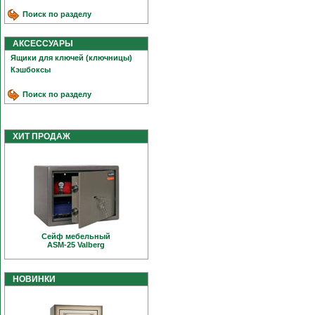
Поиск по разделу
АКСЕССУАРЫ
Ящики для ключей (ключницы)
Кэшбоксы
Поиск по разделу
ХИТ ПРОДАЖ
Сейф мебельный
ASM-25 Valberg
НОВИНКИ