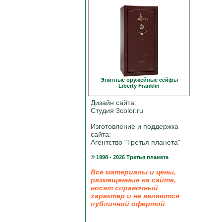
Элитные оружейные сейфы
Liberty Franklin
Дизайн сайта:
Студия 3color.ru
Изготовление и поддержка
сайта:
Агентство "Третья планета"
© 1998 - 2026 Третья планета
Все материалы и цены,
размещенные на сайте,
носят справочный
характер и не являются
публичной офертой