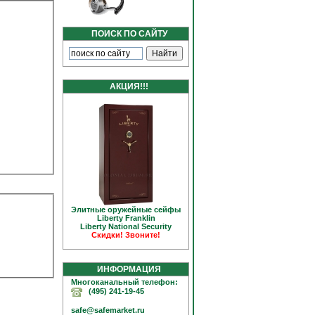
ПОИСК ПО САЙТУ
АКЦИЯ!!!
Элитные оружейные сейфы
Liberty Franklin
Liberty National Security
Скидки! Звоните!
ИНФОРМАЦИЯ
Многоканальный телефон:
(495) 241-19-45
safe@safemarket.ru