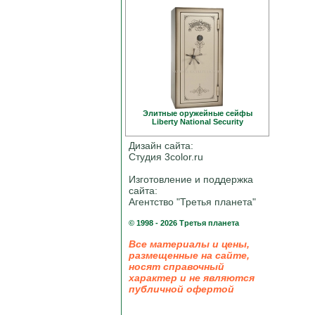
Элитные оружейные сейфы
Liberty National Security
Дизайн сайта:
Студия 3color.ru
Изготовление и поддержка
сайта:
Агентство "Третья планета"
© 1998 - 2026 Третья планета
Все материалы и цены,
размещенные на сайте,
носят справочный
характер и не являются
публичной офертой