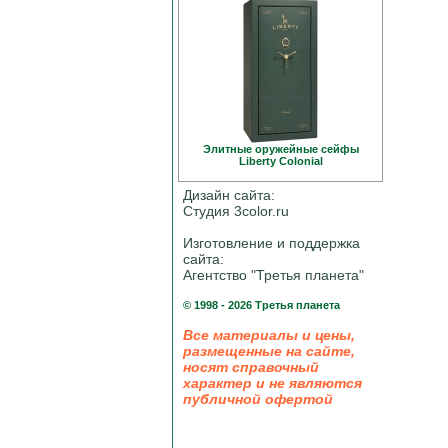
Элитные оружейные сейфы
Liberty Colonial
Дизайн сайта:
Студия 3color.ru
Изготовление и поддержка
сайта:
Агентство "Третья планета"
© 1998 - 2026 Третья планета
Все материалы и цены,
размещенные на сайте,
носят справочный
характер и не являются
публичной офертой