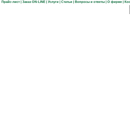
Прайс-лист
|
Заказ ON-LINE
|
Услуги
|
Статьи
|
Вопросы и ответы
|
О фирме
|
Ко