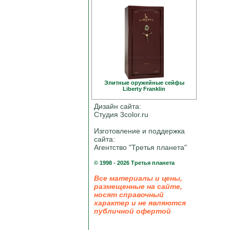
Элитные оружейные сейфы
Liberty Franklin
Дизайн сайта:
Студия 3color.ru
Изготовление и поддержка
сайта:
Агентство "Третья планета"
© 1998 - 2026 Третья планета
Все материалы и цены,
размещенные на сайте,
носят справочный
характер и не являются
публичной офертой