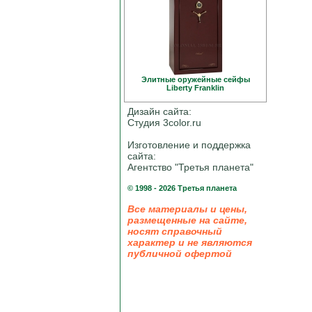
Элитные оружейные сейфы
Liberty Franklin
Дизайн сайта:
Студия 3color.ru
Изготовление и поддержка
сайта:
Агентство "Третья планета"
© 1998 - 2026 Третья планета
Все материалы и цены,
размещенные на сайте,
носят справочный
характер и не являются
публичной офертой