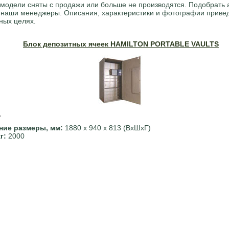
модели сняты с продажи или больше не производятся. Подобрать 
 наши менеджеры. Описания, характеристики и фотографии приве
ных целях.
Блок депозитных ячеек HAMILTON PORTABLE VAULTS
ние размеры, мм:
1880 х 940 х 813 (ВхШхГ)
кг:
2000