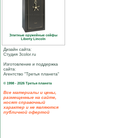
Элитные оружейные сейфы
Liberty Linсoln
Дизайн сайта:
Студия 3color.ru
Изготовление и поддержка
сайта:
Агентство "Третья планета"
© 1998 - 2026 Третья планета
Все материалы и цены,
размещенные на сайте,
носят справочный
характер и не являются
публичной офертой