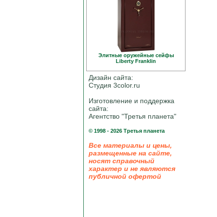
Элитные оружейные сейфы
Liberty Franklin
Дизайн сайта:
Студия 3color.ru
Изготовление и поддержка
сайта:
Агентство "Третья планета"
© 1998 - 2026 Третья планета
Все материалы и цены,
размещенные на сайте,
носят справочный
характер и не являются
публичной офертой