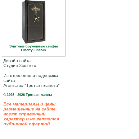
Элитные оружейные сейфы
Liberty Linсoln
Дизайн сайта:
Студия 3color.ru
Изготовление и поддержка
сайта:
Агентство "Третья планета"
© 1998 - 2026 Третья планета
Все материалы и цены,
размещенные на сайте,
носят справочный
характер и не являются
публичной офертой