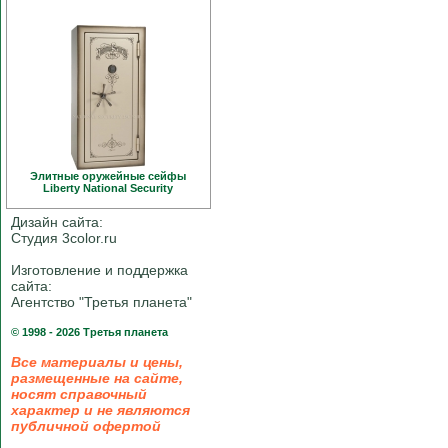
Элитные оружейные сейфы
Liberty National Security
Дизайн сайта:
Студия 3color.ru
Изготовление и поддержка
сайта:
Агентство "Третья планета"
© 1998 - 2026 Третья планета
Все материалы и цены,
размещенные на сайте,
носят справочный
характер и не являются
публичной офертой