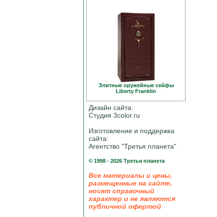
Элитные оружейные сейфы
Liberty Franklin
Дизайн сайта:
Студия 3color.ru
Изготовление и поддержка
сайта:
Агентство "Третья планета"
© 1998 - 2026 Третья планета
Все материалы и цены,
размещенные на сайте,
носят справочный
характер и не являются
публичной офертой