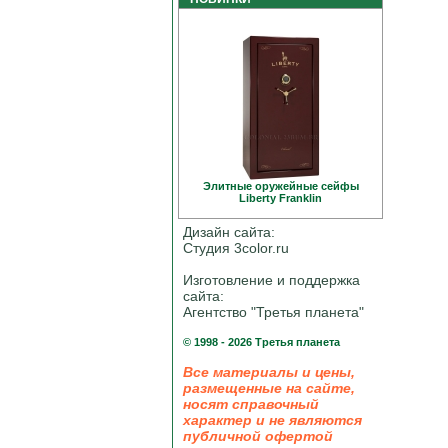
Элитные оружейные сейфы
Liberty Franklin
Дизайн сайта:
Студия 3color.ru
Изготовление и поддержка
сайта:
Агентство "Третья планета"
© 1998 - 2026 Третья планета
Все материалы и цены,
размещенные на сайте,
носят справочный
характер и не являются
публичной офертой