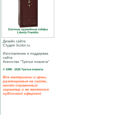
Элитные оружейные сейфы
Liberty Franklin
Дизайн сайта:
Студия 3color.ru
Изготовление и поддержка
сайта:
Агентство "Третья планета"
© 1998 - 2026 Третья планета
Все материалы и цены,
размещенные на сайте,
носят справочный
характер и не являются
публичной офертой