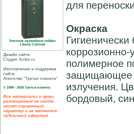
для переноски
Окраска
Гигиенически
Элитные оружейные сейфы
Liberty Colonial
коррозионно-
Дизайн сайта:
Студия 3color.ru
полимерное п
Изготовление и поддержка
защищающее о
сайта:
Агентство "Третья планета"
излучения. Цв
© 1998 - 2026 Третья планета
бордовый, син
Все материалы и цены,
размещенные на сайте,
носят справочный
характер и не являются
публичной офертой