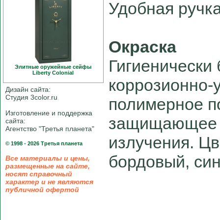
Удобная ручка
Окраска
Гигиенически
Элитные оружейные сейфы
Liberty Colonial
коррозионно-
Дизайн сайта:
Студия 3color.ru
полимерное п
Изготовление и поддержка
защищающее о
сайта:
Агентство "Третья планета"
излучения. Цв
© 1998 - 2026 Третья планета
бордовый, син
Все материалы и цены,
размещенные на сайте,
носят справочный
характер и не являются
публичной офертой