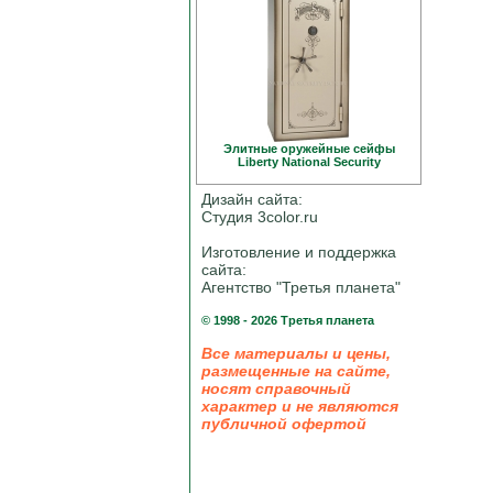
Элитные оружейные сейфы
Liberty National Security
Дизайн сайта:
Студия 3color.ru
Изготовление и поддержка
сайта:
Агентство "Третья планета"
© 1998 - 2026 Третья планета
Все материалы и цены,
размещенные на сайте,
носят справочный
характер и не являются
публичной офертой