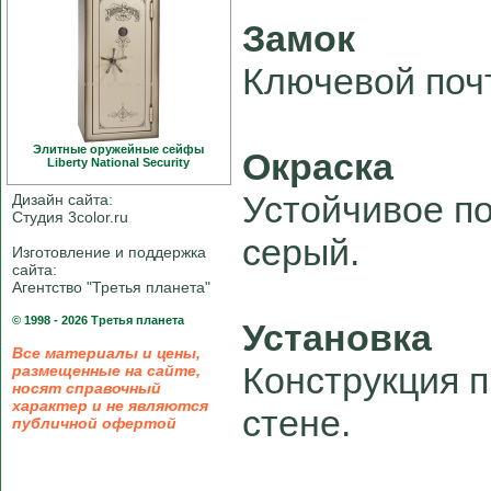
Замок
Ключевой поч
Элитные оружейные сейфы
Окраска
Liberty National Security
Устойчивое по
Дизайн сайта:
Студия 3color.ru
серый.
Изготовление и поддержка
сайта:
Агентство "Третья планета"
© 1998 - 2026 Третья планета
Установка
Все материалы и цены,
Конструкция 
размещенные на сайте,
носят справочный
характер и не являются
стене.
публичной офертой